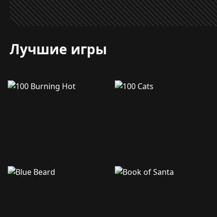
Лучшие игры