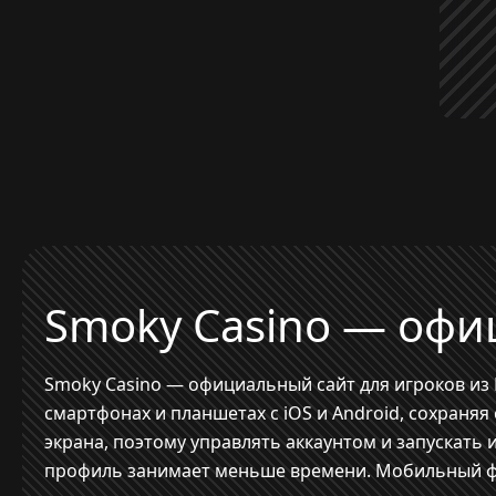
Smoky Casino — офи
Smoky Casino — официальный сайт для игроков из
смартфонах и планшетах с iOS и Android, сохраня
экрана, поэтому управлять аккаунтом и запускать 
профиль занимает меньше времени. Мобильный форм