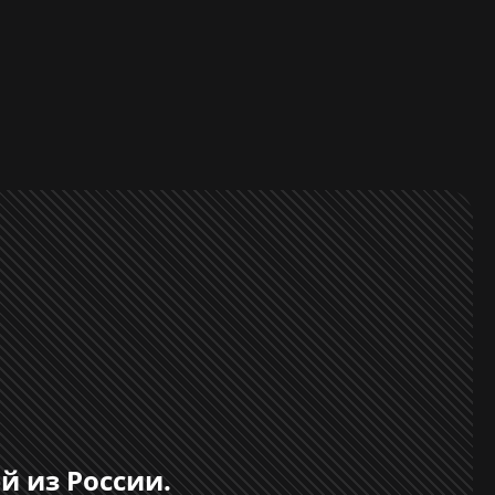
й из России.