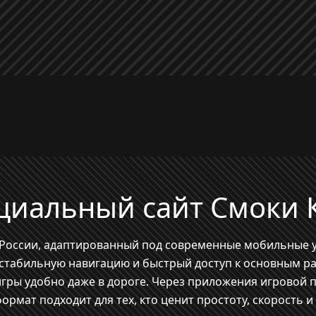
циальный сайт Смоки 
 России, адаптированный под современные мобильные у
я стабильную навигацию и быстрый доступ к основным р
игры удобно даже в дороге. Через приложения игровой п
ат подходит для тех, кто ценит простоту, скорость и