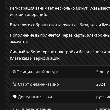
Регистрация занимает несколько минут: указывают
история операций.
В каталоге собраны слоты, рулетка, блэкджек и li
Пополнение выполняется через карты, электронны
аккаунта.
Личный кабинет хранит настройки безопасности, ак
платежам и верификации.
🌐 Официальный ресурс
Smoky 
🚀 Старт онлайн-казино
2024
🗣️ Доступные языки
русски
📜 Лицензирование
Curaca