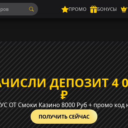
ПРОМО
БОНУСЫ
АЧИСЛИ ДЕПОЗИТ 4 0
₽
С ОТ Смоки Казино 8000 Руб + промо код 
ПОЛУЧИТЬ СЕЙЧАС