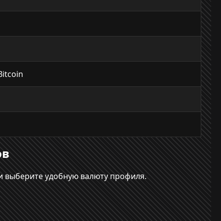
Bitcoin
ов
 и выберите удобную валюту профиля.