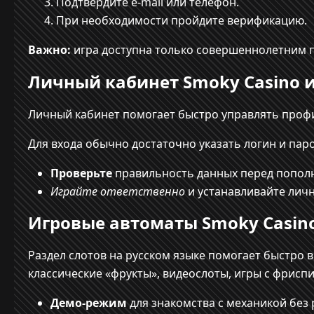
Подтвердите e-mail или телефон.
При необходимости пройдите верификацию.
Важно:
игра доступна только совершеннолетним п
Личный кабинет Smoky Casino 
Личный кабинет помогает быстро управлять профи
Для входа обычно достаточно указать логин и паро
Проверьте
правильность данных перед попол
Играйте ответственно
и устанавливайте лич
Игровые автоматы Smoky Casino
Раздел слотов на русском языке помогает быстро 
классические «фрукты», видеослоты, игры с фрис
Демо-режим
для знакомства с механикой без 