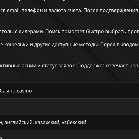
ся email, телефон и валюта счета. После подтверждения
ve-столы с дилерами. Поиск помогает быстро выбрать про
е кошельки и другие доступные методы. Перед выводом
тивные акции и статус заявок. Поддержка отвечает чер
Casino.casino
й, английский, казахский, узбекский
o